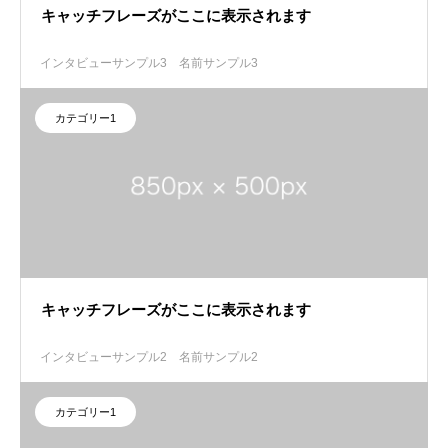
キャッチフレーズがここに表示されます
インタビューサンプル3
名前サンプル3
カテゴリー1
キャッチフレーズがここに表示されます
インタビューサンプル2
名前サンプル2
カテゴリー1