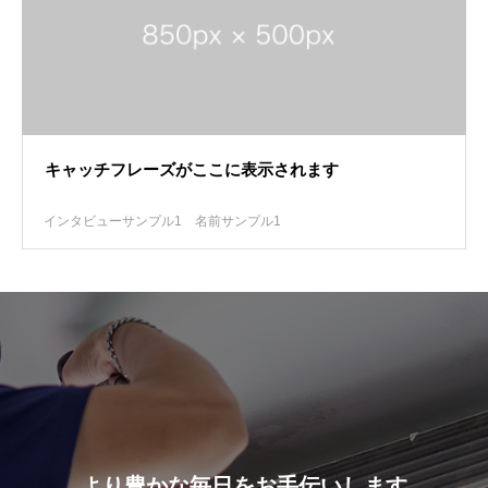
キャッチフレーズがここに表示されます
インタビューサンプル1
名前サンプル1
より豊かな毎日をお手伝いします