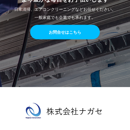
日常清掃、エアコンクリーニングなどお任せください。
一般家庭でも企業でも承れます。
お問合せはこちら