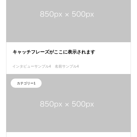
キャッチフレーズがここに表示されます
インタビューサンプル4
名前サンプル4
カテゴリー1