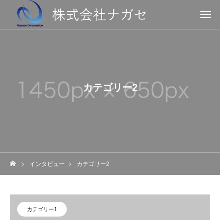
カテゴリー2
インタビュー
カテゴリー2
カテゴリー1